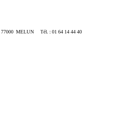
e 77000 MELUN Tél. : 01 64 14 44 40