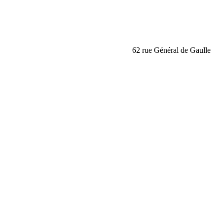
62 rue Général de Gaull