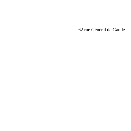
62 rue Général de Gaull