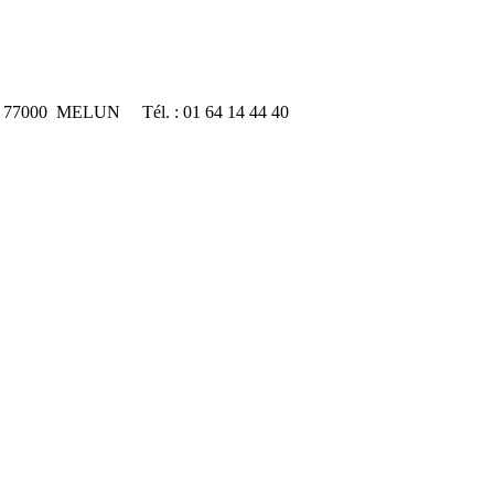
e 77000 MELUN Tél. : 01 64 14 44 40