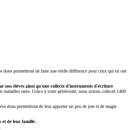
 dons permettront de faire une réelle différence pour ceux qui en ont
ar nos élèves
ainsi qu'une
collecte d'instruments d'écriture
s de maladies rares. Grâce à votre générosité, nous avions collecté 1400
Vos dons permettront de leur apporter un peu de joie et de magie
 et de leur famille.