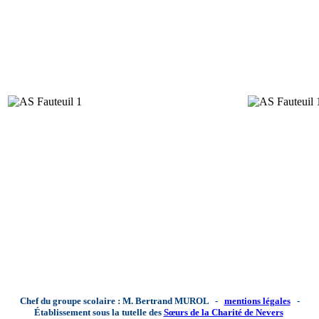
Chef du groupe scolaire : M. Bertrand MUROL -
mentions légales
-
Établissement sous la tutelle des
Sœurs de la Charité de Nevers