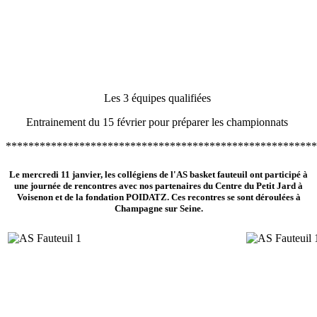
Les 3 équipes qualifiées
Entrainement du 15 février pour préparer les championnats
*******************************************************
Le mercredi 11 janvier, les collégiens de l'AS basket fauteuil ont participé à
une journée de rencontres avec nos partenaires du Centre du Petit Jard à
Voisenon et de la fondation POIDATZ. Ces recontres se sont déroulées à
Champagne sur Seine.