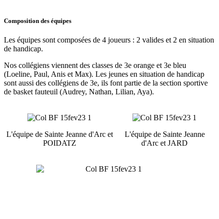
Composition des équipes
Les équipes sont composées de 4 joueurs : 2 valides et 2 en situation
de handicap.
Nos collégiens viennent des classes de 3e orange et 3e bleu
(Loeline, Paul, Anis et Max). Les jeunes en situation de handicap
sont aussi des collégiens de 3e, ils font partie de la section sportive
de basket fauteuil (Audrey, Nathan, Lilian, Aya).
L'équipe de Sainte Jeanne d'Arc et
L'équipe de Sainte Jeanne
POIDATZ
d'Arc et JARD