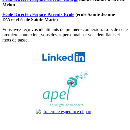
Melun
École Directe : Espace Parents École
(école Sainte Jeanne
D'Arc et école Sainte Marie)
Vous avez reçu vos identifiants de première connexion. Lors de cette
première connexion, vous devez personnaliser vos identifiants et
mots de passe.