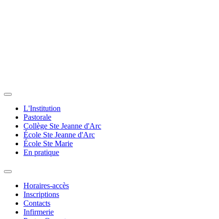
L'Institution
Pastorale
Collège Ste Jeanne d'Arc
École Ste Jeanne d'Arc
École Ste Marie
En pratique
Horaires-accès
Inscriptions
Contacts
Infirmerie