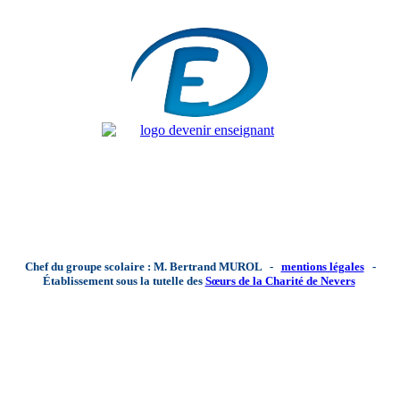
Chef du groupe scolaire : M. Bertrand MUROL -
mentions légales
-
Établissement sous la tutelle des
Sœurs de la Charité de Nevers