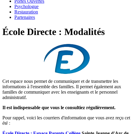
Portes Ouvertes
Psychologue
Restauration
Partenaires
École Directe : Modalités
Cet espace nous permet de communiquer et de transmettre les
informations à l'ensemble des familles. Il permet également aux
familles de communiquer avec les enseignants et le personnel
administratif.
Il est indispensable que vous le consultiez régulièrement.
Pour rappel, voici les courriers d'information que vous avez reçu cet
été :
École Directe : Espace Parents Collège
Sainte Jeanne d'Arc de